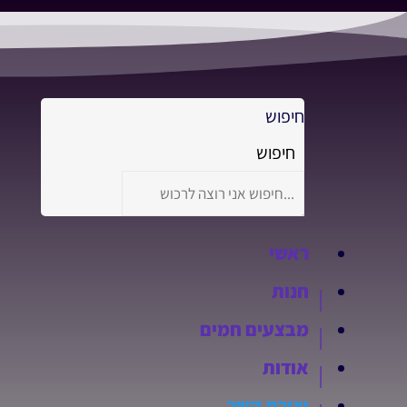
לגו
תוכן
חיפוש
חיפוש
ראשי
חנות
מבצעים חמים
אודות
יצירת קשר