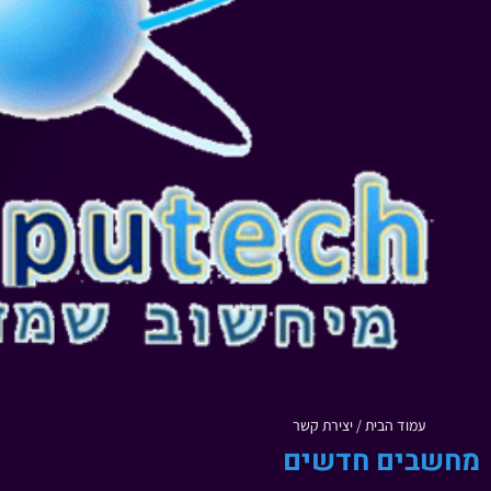
עמוד הבית
/ יצירת קשר
מחשבים חדשים