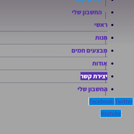
החשבון שלי
ראשי
חנות
מבצעים חמים
אודות
יצירת קשר
החשבון שלי
Facebook
Twitter
Youtube