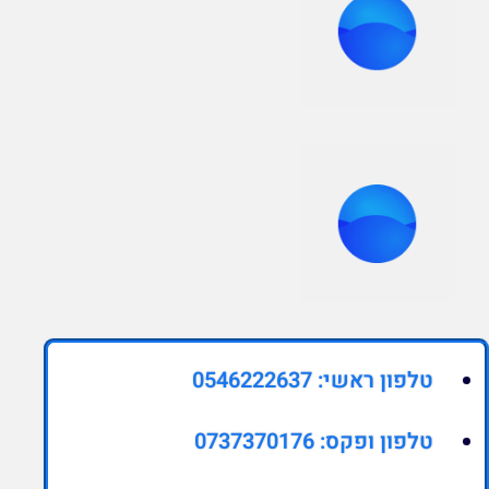
טלפון ראשי: 0546222637
טלפון ופקס: 0737370176